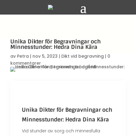
Unika Dikter för Begravningar och
Minnesstunder: Hedra Dina Kära
av
Petra
|
nov 5, 2023
|
Dikt vid begravning
|
0
kommentarer
Unika Dikter för Begravningar och
Minnesstunder: Hedra Dina Kära
Vid stunder av sorg och minnesfulla