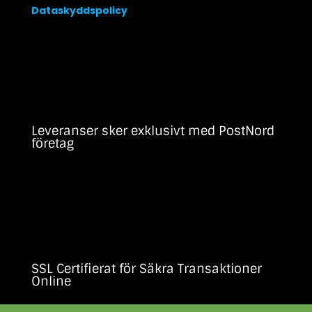
Dataskyddspolicy
Leveranser sker exklusivt med PostNord
företag
SSL Certifierat för Säkra Transaktioner
Online