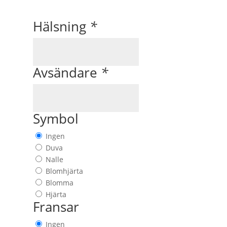
Hälsning
*
Avsändare
*
Symbol
Ingen
Duva
Nalle
Blomhjärta
Blomma
Hjärta
Fransar
Ingen