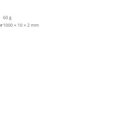
60 g
r
1000 × 10 × 2 mm