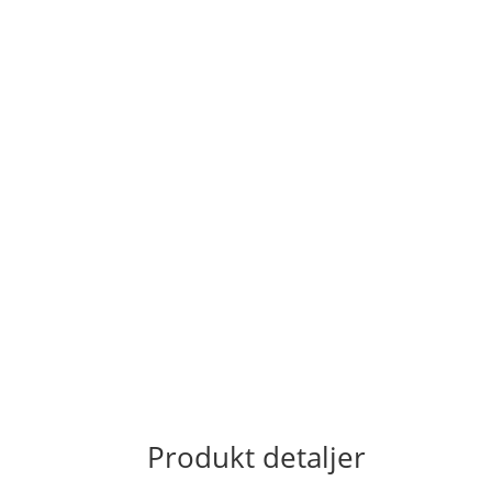
Produkt detaljer