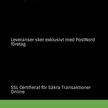
Leveranser sker exklusivt med PostNord
företag
SSL Certifierat för Säkra Transaktioner
Online