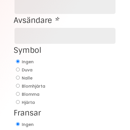
Avsändare
*
Symbol
Ingen
Duva
Nalle
Blomhjärta
Blomma
Hjärta
Fransar
Ingen