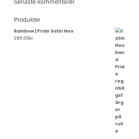
Senaste kommentarer
Produkter
Rainbow | Pride Satin Neo
280.00
kr