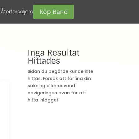
Köp Band
Återförsäljare
Inga Resultat
Hittades
Sidan du begärde kunde inte
hittas. Försök att förfina din
sökning eller använd
navigeringen ovan för att
hitta inlägget.