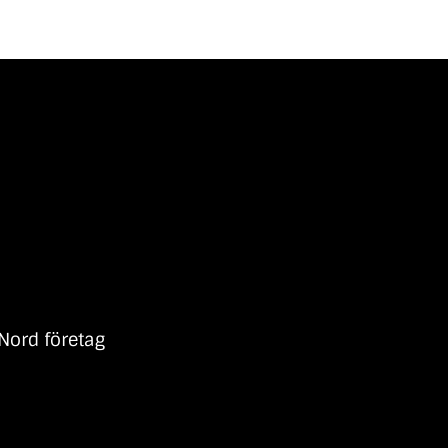
Nord företag