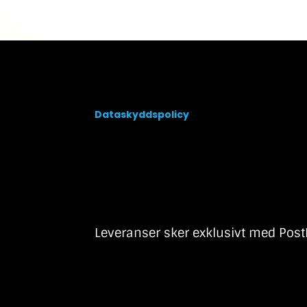
Dataskyddspolicy
Leveranser sker exklusivt med Post