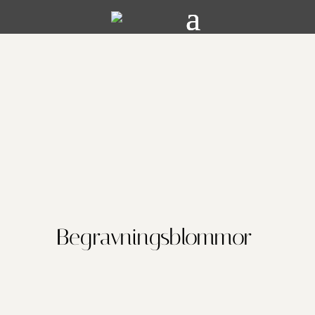
Begravningsblommor