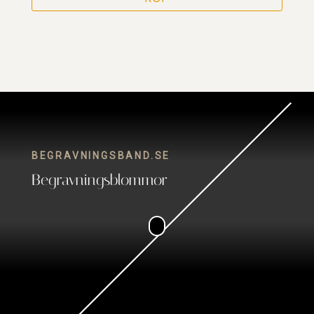
BEGRAVNINGSBAND.SE
Begravningsblommor